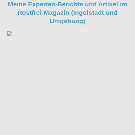
Meine Experten-Berichte und Artikel im
Rostfrei-Magazin (Ingolstadt und
Umgebung)