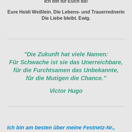
Ich bin für Euch da!
Eure Heidi Weißlein. Die Lebens- und Trauerrednerin
Die Liebe bleibt. Ewig.
"Die Zukunft hat viele Namen:
Für Schwache ist sie das Unerreichbare,
für die Furchtsamen das Unbekannte,
für die Mutigen die Chance."
Victor Hugo
Ich bin am besten über meine Festnetz-Nr.,