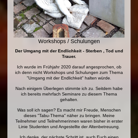
Workshops / Schulungen
Der Umgang mit der Endlichkeit - Sterben , Tod und
Trauer.
Ich wurde im Frühjahr 2020 darauf angesprochen, ob
ich denn nicht Workshops und Schulungen zum Thema
"Umgang mit der Endlichkeit" halten würde.
Nach einigem Überlegen stimmte ich zu. Seitdem habe
ich bereits mehrfach Seminare zu diesem Thema
gehalten.
Was soll ich sagen? Es macht mir Freude, Menschen
dieses "Tabu-Thema" näher zu bringen. Meine
Teilnehmer und Teilnehmerinnen waren bisher in erster
Linie Studenten und Angestellte der Altenbetreuung.
Ich denke, der nächste Schritt ist, auch Euch einen