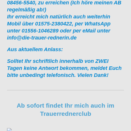
08456-5540, zu erreichen (Ich höre meinen AB
regelmäßig ab!)
Ihr erreicht mich natürlich auch weiterhin
Mobil über 01575-2380422, per WhatsApp
unter 01556-1046289 oder per eMail unter
info@die-trauer-rednerin.de
Aus aktuellem Anlass:
Solltet Ihr schriftlich innerhalb von ZWEI
Tagen keine Antwort bekommen, meldet Euch
bitte unbedingt telefonisch. Vielen Dank!
Ab sofort findet Ihr mich auch im
Trauerrednerclub