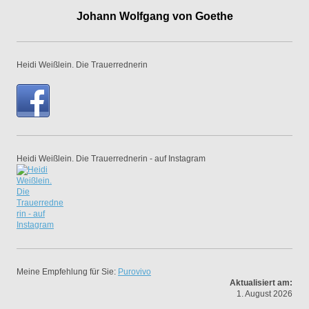
Johann Wolfgang von Goethe
Heidi Weißlein. Die Trauerrednerin
Heidi Weißlein. Die Trauerrednerin - auf Instagram
Meine Empfehlung für Sie:
Purovivo
Aktualisiert am:
1. August 2026