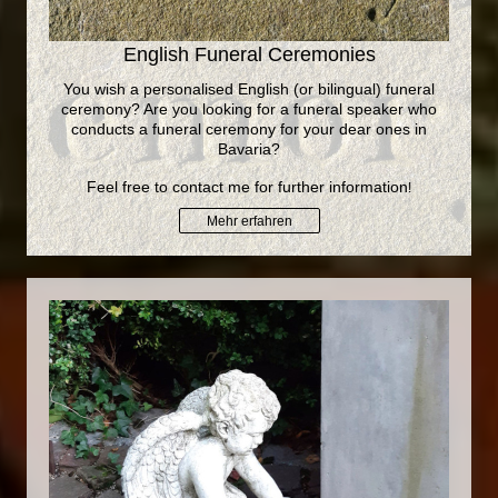
English Funeral Ceremonies
You wish a personalised English (or bilingual) funeral
ceremony? Are you looking for a funeral speaker who
conducts a funeral ceremony for your dear ones in
Bavaria?
Feel free to contact me for further information
!
Mehr erfahren