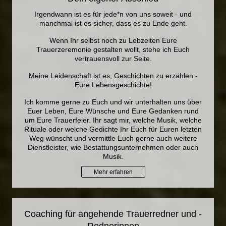
Irgendwann ist es für jede*n von uns soweit - und
manchmal ist es sicher, dass es zu Ende geht.
Wenn Ihr selbst noch zu Lebzeiten Eure
Trauerzeremonie gestalten wollt, stehe ich Euch
vertrauensvoll zur Seite.
Meine Leidenschaft ist es, Geschichten zu erzählen -
Eure Lebensgeschichte!
Ich komme gerne zu Euch und wir unterhalten uns über
Euer Leben, Eure Wünsche und Eure Gedanken rund
um Eure Trauerfeier. Ihr sagt mir, welche Musik, welche
Rituale oder welche Gedichte Ihr Euch für Euren letzten
Weg wünscht und vermittle Euch gerne auch weitere
Dienstleister, wie Bestattungsunternehmen oder auch
Musik.
Mehr erfahren
Coaching für angehende Trauerredner und -