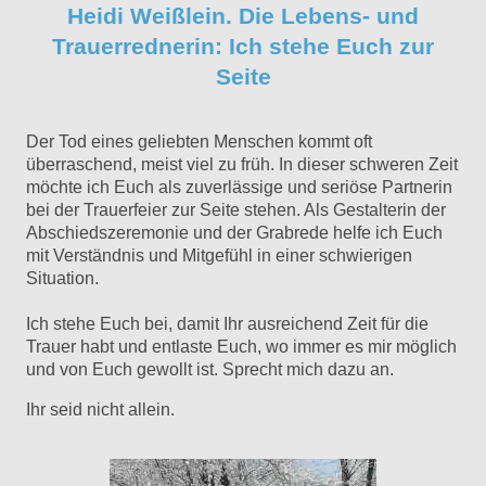
Heidi Weißlein. Die Lebens- und
Trauerrednerin: Ich stehe Euch zur
Seite
Der Tod eines geliebten Menschen kommt oft
überraschend, meist viel zu früh. In dieser schweren Zeit
möchte ich Euch als zuverlässige und seriöse Partnerin
bei der Trauerfeier zur Seite stehen. Als Gestalterin der
Abschiedszeremonie und der Grabrede helfe ich Euch
mit Verständnis und Mitgefühl in einer schwierigen
Situation.
Ich stehe Euch bei, damit Ihr ausreichend Zeit für die
Trauer habt und entlaste Euch, wo immer es mir möglich
und von Euch gewollt ist. Sprecht mich dazu an.
Ihr seid nicht allein.