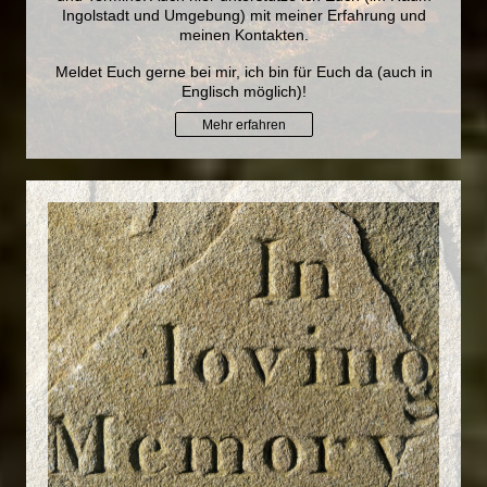
Ingolstadt und Umgebung) mit meiner Erfahrung und
meinen Kontakten.
Meldet Euch gerne bei mir, ich bin für Euch da (auch in
Englisch möglich)!
Mehr erfahren