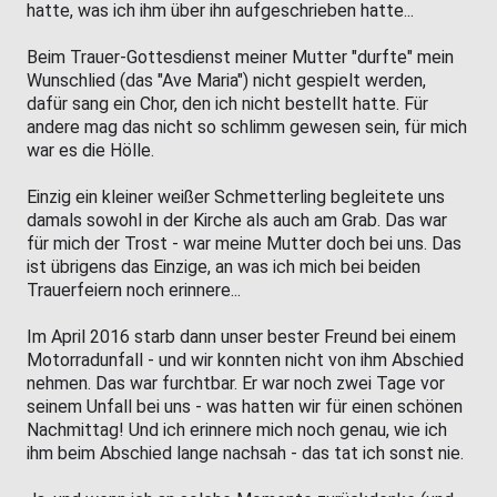
hatte, was ich ihm über ihn aufgeschrieben hatte...
Beim Trauer-Gottesdienst meiner Mutter "durfte" mein
Wunschlied (das "Ave Maria") nicht gespielt werden,
dafür sang ein Chor, den ich nicht bestellt hatte. Für
andere mag das nicht so schlimm gewesen sein, für mich
war es die Hölle.
Einzig ein kleiner weißer Schmetterling begleitete uns
damals sowohl in der Kirche als auch am Grab. Das war
für mich der Trost - war meine Mutter doch bei uns. Das
ist übrigens das Einzige, an was ich mich bei beiden
Trauerfeiern noch erinnere...
Im April 2016 starb dann unser bester Freund bei einem
Motorradunfall - und wir konnten nicht von ihm Abschied
nehmen. Das war furchtbar. Er war noch zwei Tage vor
seinem Unfall bei uns - was hatten wir für einen schönen
Nachmittag! Und ich erinnere mich noch genau, wie ich
ihm beim Abschied lange nachsah - das tat ich sonst nie.