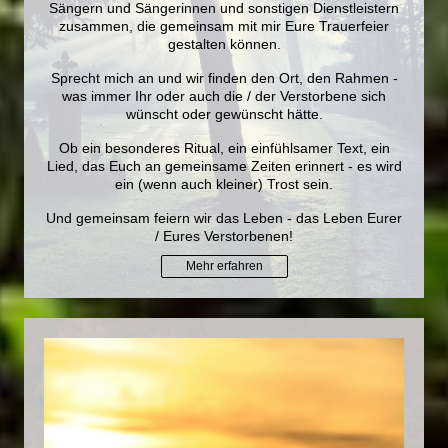
Sängern und Sängerinnen und sonstigen Dienstleistern
zusammen, die gemeinsam mit mir Eure Trauerfeier
gestalten können.
Sprecht mich an und wir finden den Ort, den Rahmen -
was immer Ihr oder auch die / der Verstorbene sich
wünscht oder gewünscht hätte.
Ob ein besonderes Ritual, ein einfühlsamer Text, ein
Lied, das Euch an gemeinsame Zeiten erinnert - es wird
ein (wenn auch kleiner) Trost sein.
Und gemeinsam feiern wir das Leben - das Leben Eurer
/ Eures Verstorbenen!
Mehr erfahren