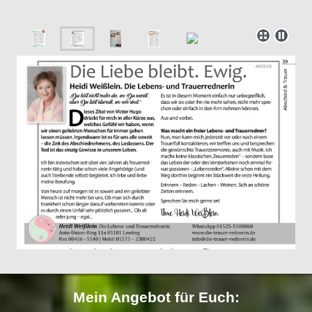
Mein Angebot für Euch: