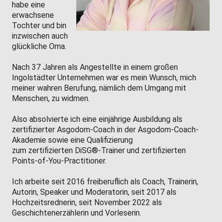
habe eine
erwachsene
Tochter und bin
inzwischen auch
glückliche Oma.
Nach 37 Jahren als Angestellte in einem großen
Ingolstädter Unternehmen war es mein Wunsch, mich
meiner wahren Berufung, nämlich dem Umgang mit
Menschen, zu widmen.
Also absolvierte ich eine einjährige Ausbildung als
zertifizierter Asgodom-Coach in der Asgodom-Coach-
Akademie sowie eine Qualifizierung
zum zertifizierten DiSG®-Trainer und zertifizierten
Points-of-You-Practitioner.
Ich arbeite seit 2016 freiberuflich als Coach, Trainerin,
Autorin, Speaker und Moderatorin, seit 2017 als
Hochzeitsrednerin, seit November 2022 als
Geschichtenerzählerin und Vorleserin.