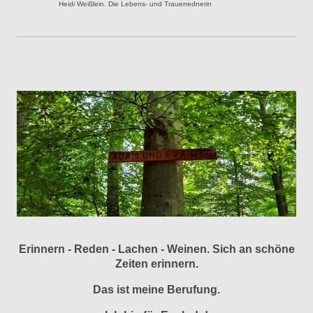
Heidi Weißlein. Die Lebens- und Trauerrednerin
Erinnern - Reden - Lachen - Weinen. Sich an schöne
Zeiten erinnern.
Das ist meine Berufung.