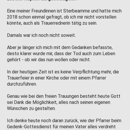
Eine meiner Freundinnen ist Sterbeamme und hatte mich
2018 schon einmal gefragt, ob ich mir nicht vorstellen
könnte, auch als Trauerrednerin tätig zu sein.
Damals war ich noch nicht soweit.
Aber je länger ich mich mit dem Gedanken befasste,
desto klarer wurde mir, dass der Tod auch zum Leben
gehört - ob wir das nun wollen oder nicht.
In der heutigen Zeit ist es keine Verpflichtung mehr, die
Trauerfeier in einer Kirche oder mit einem Pfarrer
durchzuführen.
Genau wie bei den freien Trauungen besteht heute Gott
sei Dank die Möglichkeit, alles nach seinen eigenen
Wünschen zu gestalten.
Ich denke heute noch daran zurück, wie der Pfarrer beim
Gedenk-Gottesdienst für meinen Vater alles verdreht