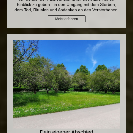
Einblick zu geben - in den Umgang mit dem Sterben,
dem Tod, Ritualen und Andenken an den Verstorbenen.
Mehr erfahren
Dein eigener Abschied