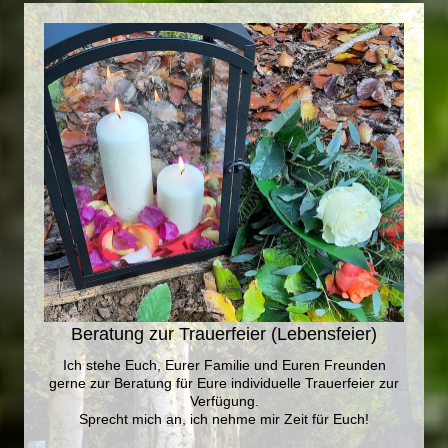
Beratung zur Trauerfeier (Lebensfeier)
Ich stehe Euch, Eurer Familie und Euren Freunden
gerne zur Beratung für Eure individuelle Trauerfeier zur
Verfügung.
Sprecht mich an, ich nehme mir Zeit für Euch!